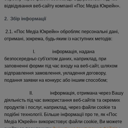
відвідування веб-сайту компанії «Пос Медіа Юкрейн».
2. Збір інформації
2.1. «Пос Медіа Юкрейн» обробляє персональні дані,
отримані, зокрема, будь-яким із наступних методів:
I. інформація, надана
безпосередньо суб'єктом даних, наприклад, при
заповненні форми під час входу на веб-сайт, шляхом
відправлення замовлення, укладення договору,
подання заявки на конкурс або іншим способом;
II. інформація, отримана через Вашу
діяльність під час використання веб-сайтів та окремих
продуктів і послуг, наприклад, через файли cookie та
подібні технології. Більше інформації про те, як «Пос
Медіа Юкрейн» використовує файли cookie, Ви можете