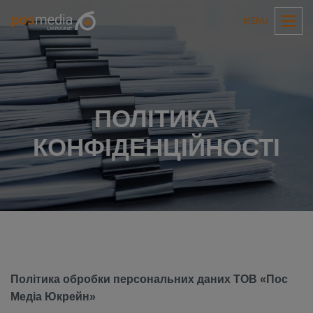
MENU
ПОЛІТИКА
КОНФІДЕНЦІЙНОСТІ
Політика обробки персональних даних ТОВ «Пос
Медіа Юкрейн»