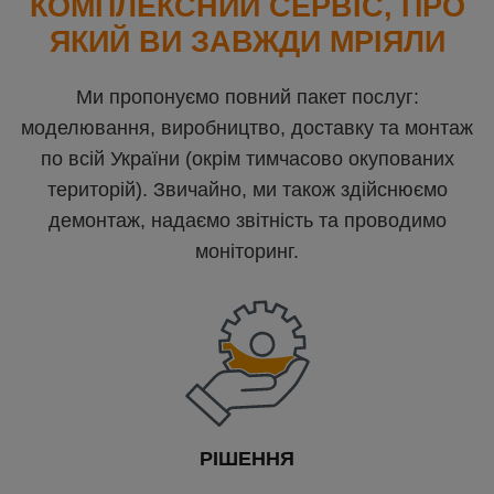
КОМПЛЕКСНИЙ СЕРВІС, ПРО
ЯКИЙ ВИ ЗАВЖДИ МРІЯЛИ
Ми пропонуємо повний пакет послуг:
моделювання, виробництво, доставку та монтаж
по всій України (окрім тимчасово окупованих
територій). Звичайно, ми також здійснюємо
демонтаж, надаємо звітність та проводимо
моніторинг.
РІШЕННЯ