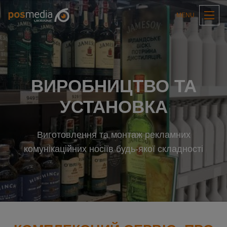
MENU
ВИРОБНИЦТВО ТА
УСТАНОВКА
Виготовлення та монтаж рекламних
комунікаційних носіїв будь-якої складності